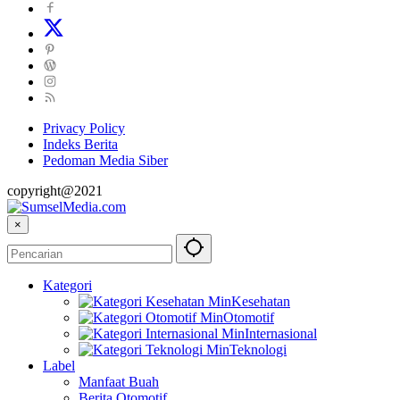
Privacy Policy
Indeks Berita
Pedoman Media Siber
copyright@2021
×
Kategori
Kesehatan
Otomotif
Internasional
Teknologi
Label
Manfaat Buah
Berita Otomotif