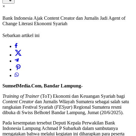
×
Bank Indonesia Ajak Content Creator dan Jurnalis Jadi Agent of
Change Literasi Ekonomi Syariah
Sebarkan artikel ini
SumselMedia.Com, Bandar Lampung-
Training of Trainer
(ToT) Ekonomi dan Keuangan Syariah bagi
Content Creator
dan Jurnalis Wilayah Sumatera sebagai salah satu
rangkaian Festival Syariah (
FESyar
) Regional Sumatera resmi
dibuka di Swiss Belhotel Bandar Lampung, Jumat (20/6/2025).
Pada kesempatan tersebut Deputi Kepala Perwakilan Bank
Indonesia Lampung Achmad P Subarkah dalam sambutanya
mengatakan bahwa melalui kegiatan ini diharapkan para peserta