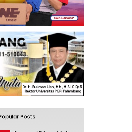
Popular Posts