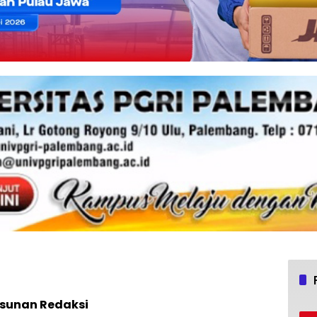
sunan Redaksi