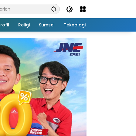
rofil
Religi
Sumsel
Teknologi