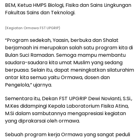
BEM, Ketua HMPS Biologi, Fisika dan Sains Lingkungan
Fakultas Sains dan Teknologi.
(Kegiatan Ormawa FST UPGRIP)
“Program sedekah, Yaasin, berbuka dan Shalat
berjamaah ini merupakan salah satu program kita di
Bulan Suci Ramadan. Semoga mampu membantu
saudara-saudara kita umat Muslim yang sedang
berpuasa. Selain itu, dapat meningkatkan silaturahim
antar kita semua yaitu Ormawa, dosen dan
Pengelola,” ujarnya.
Sementara itu, Dekan FST UPGRIP Dewi Novianti, S.Si.,
M.Kes didampingi Kepala Laboratorium Fisika Atina,
M.Si dalam sambutannya mengapresiasi kegiatan
yang diprakarsai oleh ormawa.
Sebuah program kerja Ormawa yang sangat peduli