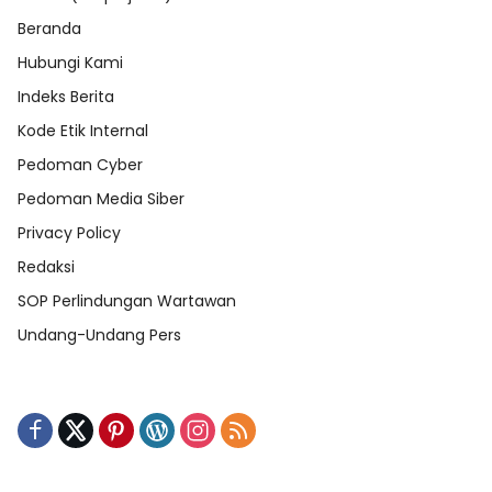
Beranda
Hubungi Kami
Indeks Berita
Kode Etik Internal
Pedoman Cyber
Pedoman Media Siber
Privacy Policy
Redaksi
SOP Perlindungan Wartawan
Undang-Undang Pers