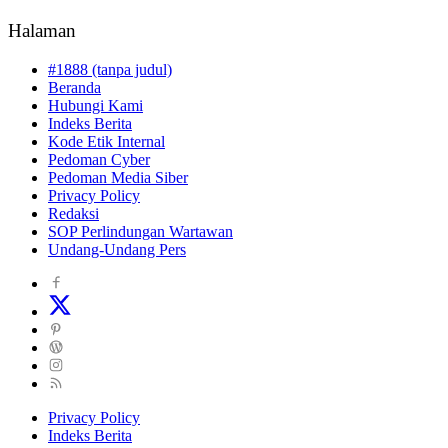
Halaman
#1888 (tanpa judul)
Beranda
Hubungi Kami
Indeks Berita
Kode Etik Internal
Pedoman Cyber
Pedoman Media Siber
Privacy Policy
Redaksi
SOP Perlindungan Wartawan
Undang-Undang Pers
Privacy Policy
Indeks Berita