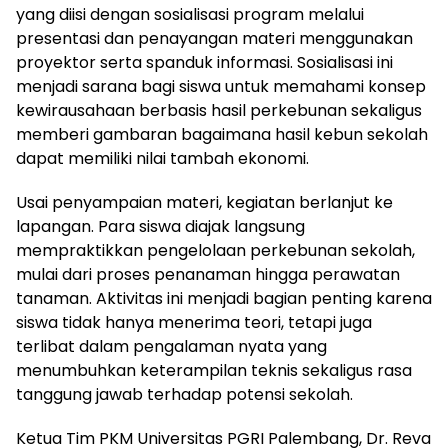
yang diisi dengan sosialisasi program melalui
presentasi dan penayangan materi menggunakan
proyektor serta spanduk informasi. Sosialisasi ini
menjadi sarana bagi siswa untuk memahami konsep
kewirausahaan berbasis hasil perkebunan sekaligus
memberi gambaran bagaimana hasil kebun sekolah
dapat memiliki nilai tambah ekonomi.
Usai penyampaian materi, kegiatan berlanjut ke
lapangan. Para siswa diajak langsung
mempraktikkan pengelolaan perkebunan sekolah,
mulai dari proses penanaman hingga perawatan
tanaman. Aktivitas ini menjadi bagian penting karena
siswa tidak hanya menerima teori, tetapi juga
terlibat dalam pengalaman nyata yang
menumbuhkan keterampilan teknis sekaligus rasa
tanggung jawab terhadap potensi sekolah.
Ketua Tim PKM Universitas PGRI Palembang, Dr. Reva