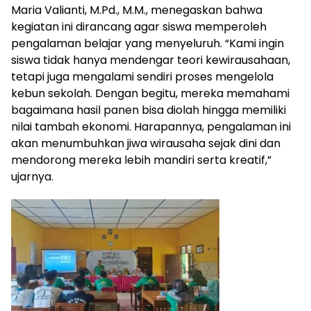
Maria Valianti, M.Pd., M.M., menegaskan bahwa
kegiatan ini dirancang agar siswa memperoleh
pengalaman belajar yang menyeluruh. “Kami ingin
siswa tidak hanya mendengar teori kewirausahaan,
tetapi juga mengalami sendiri proses mengelola
kebun sekolah. Dengan begitu, mereka memahami
bagaimana hasil panen bisa diolah hingga memiliki
nilai tambah ekonomi. Harapannya, pengalaman ini
akan menumbuhkan jiwa wirausaha sejak dini dan
mendorong mereka lebih mandiri serta kreatif,”
ujarnya.