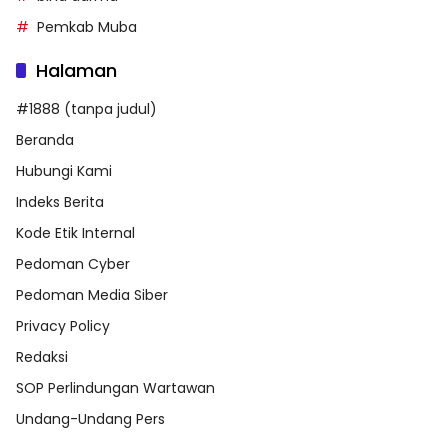
Pemkab Muba
Halaman
#1888 (tanpa judul)
Beranda
Hubungi Kami
Indeks Berita
Kode Etik Internal
Pedoman Cyber
Pedoman Media Siber
Privacy Policy
Redaksi
SOP Perlindungan Wartawan
Undang-Undang Pers