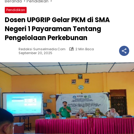
Beranda
Pendidikan
Pendidikan
Dosen UPGRIP Gelar PKM di SMA
Negeri 1 Payaraman Tentang
Pengelolaan Perkebunan
Redaksi Sumselmedia.com
2 Min Baca
September 20, 2025