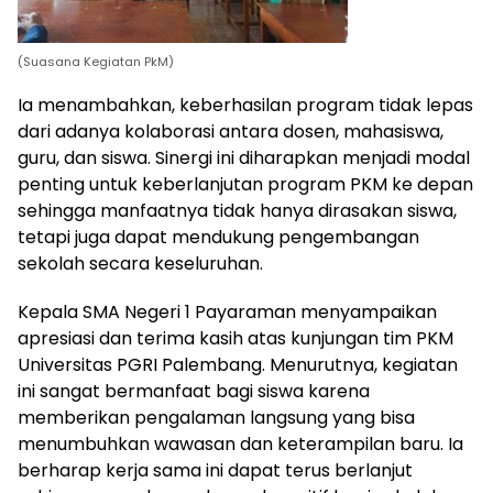
(Suasana Kegiatan PkM)
Ia menambahkan, keberhasilan program tidak lepas
dari adanya kolaborasi antara dosen, mahasiswa,
guru, dan siswa. Sinergi ini diharapkan menjadi modal
penting untuk keberlanjutan program PKM ke depan
sehingga manfaatnya tidak hanya dirasakan siswa,
tetapi juga dapat mendukung pengembangan
sekolah secara keseluruhan.
Kepala SMA Negeri 1 Payaraman menyampaikan
apresiasi dan terima kasih atas kunjungan tim PKM
Universitas PGRI Palembang. Menurutnya, kegiatan
ini sangat bermanfaat bagi siswa karena
memberikan pengalaman langsung yang bisa
menumbuhkan wawasan dan keterampilan baru. Ia
berharap kerja sama ini dapat terus berlanjut