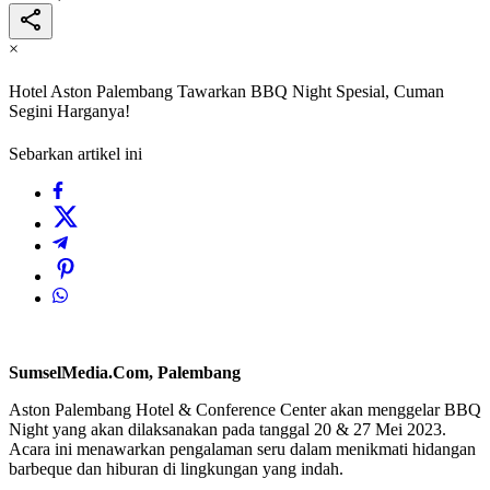
×
Hotel Aston Palembang Tawarkan BBQ Night Spesial, Cuman
Segini Harganya!
Sebarkan artikel ini
SumselMedia.Com, Palembang
Aston Palembang Hotel & Conference Center akan menggelar BBQ
Night yang akan dilaksanakan pada tanggal 20 & 27 Mei 2023.
Acara ini menawarkan pengalaman seru dalam menikmati hidangan
barbeque dan hiburan di lingkungan yang indah.