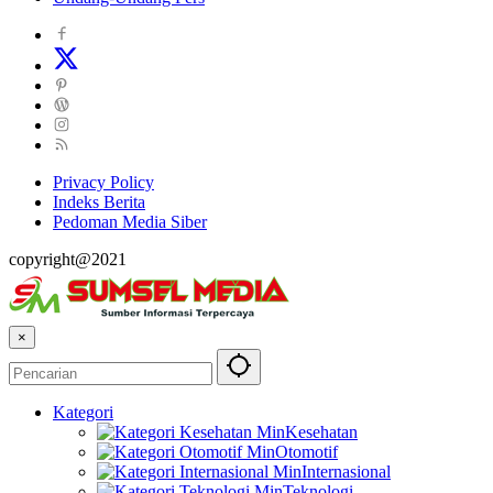
Privacy Policy
Indeks Berita
Pedoman Media Siber
copyright@2021
×
Kategori
Kesehatan
Otomotif
Internasional
Teknologi