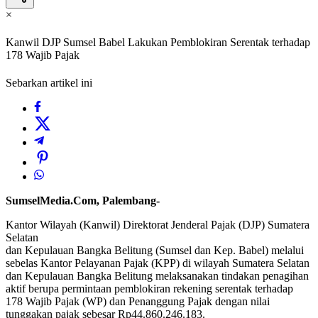
×
Kanwil DJP Sumsel Babel Lakukan Pemblokiran Serentak terhadap
178 Wajib Pajak
Sebarkan artikel ini
SumselMedia.Com, Palembang-
Kantor Wilayah (Kanwil) Direktorat Jenderal Pajak (DJP) Sumatera
Selatan
dan Kepulauan Bangka Belitung (Sumsel dan Kep. Babel) melalui
sebelas Kantor Pelayanan Pajak (KPP) di wilayah Sumatera Selatan
dan Kepulauan Bangka Belitung melaksanakan tindakan penagihan
aktif berupa permintaan pemblokiran rekening serentak terhadap
178 Wajib Pajak (WP) dan Penanggung Pajak dengan nilai
tunggakan pajak sebesar Rp44.860.246.183.