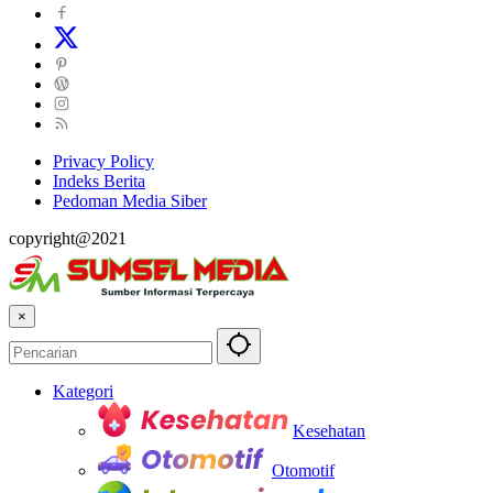
Privacy Policy
Indeks Berita
Pedoman Media Siber
copyright@2021
×
Kategori
Kesehatan
Otomotif