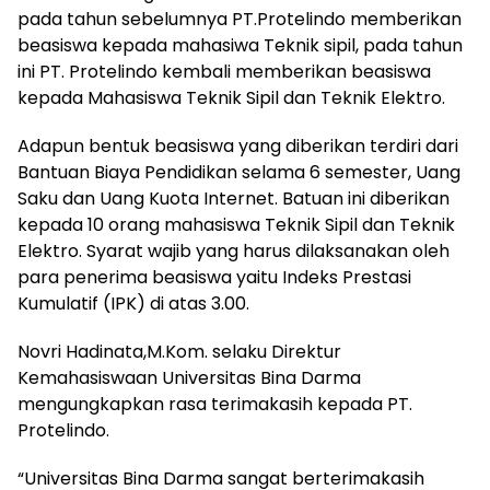
pada tahun sebelumnya PT.Protelindo memberikan
beasiswa kepada mahasiwa Teknik sipil, pada tahun
ini PT. Protelindo kembali memberikan beasiswa
kepada Mahasiswa Teknik Sipil dan Teknik Elektro.
Adapun bentuk beasiswa yang diberikan terdiri dari
Bantuan Biaya Pendidikan selama 6 semester, Uang
Saku dan Uang Kuota Internet. Batuan ini diberikan
kepada 10 orang mahasiswa Teknik Sipil dan Teknik
Elektro. Syarat wajib yang harus dilaksanakan oleh
para penerima beasiswa yaitu Indeks Prestasi
Kumulatif (IPK) di atas 3.00.
Novri Hadinata,M.Kom. selaku Direktur
Kemahasiswaan Universitas Bina Darma
mengungkapkan rasa terimakasih kepada PT.
Protelindo.
“Universitas Bina Darma sangat berterimakasih