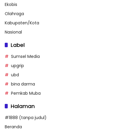
Ekobis
Olahraga
Kabupaten/Kota
Nasional
Label
Sumsel Media
upgrip
ubd
bina darma
Pemkab Muba
Halaman
#1888 (tanpa judul)
Beranda