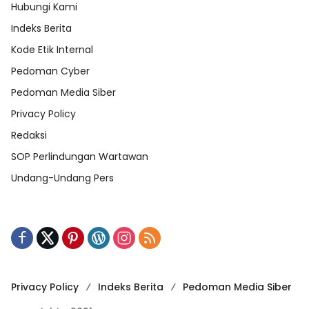
Hubungi Kami
Indeks Berita
Kode Etik Internal
Pedoman Cyber
Pedoman Media Siber
Privacy Policy
Redaksi
SOP Perlindungan Wartawan
Undang-Undang Pers
Privacy Policy
Indeks Berita
Pedoman Media Siber