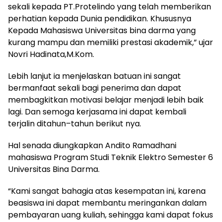
sekali kepada PT.Protelindo yang telah memberikan
perhatian kepada Dunia pendidikan. Khususnya
Kepada Mahasiswa Universitas bina darma yang
kurang mampu dan memiliki prestasi akademik,” ujar
Novri Hadinata,M.Kom.
Lebih lanjut ia menjelaskan batuan ini sangat
bermanfaat sekali bagi penerima dan dapat
membagkitkan motivasi belajar menjadi lebih baik
lagi. Dan semoga kerjasama ini dapat kembali
terjalin ditahun–tahun berikut nya.
Hal senada diungkapkan Andito Ramadhani
mahasiswa Program Studi Teknik Elektro Semester 6
Universitas Bina Darma.
“Kami sangat bahagia atas kesempatan ini, karena
beasiswa ini dapat membantu meringankan dalam
pembayaran uang kuliah, sehingga kami dapat fokus