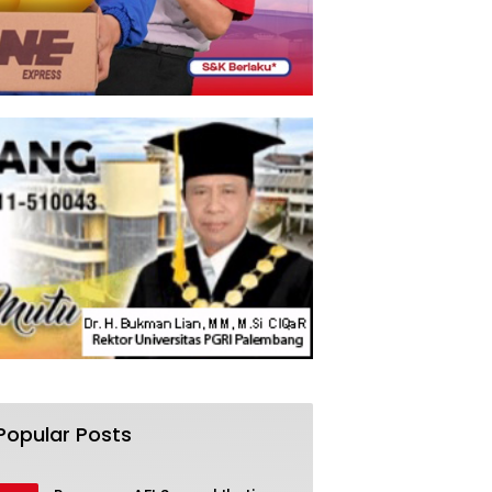
Popular Posts