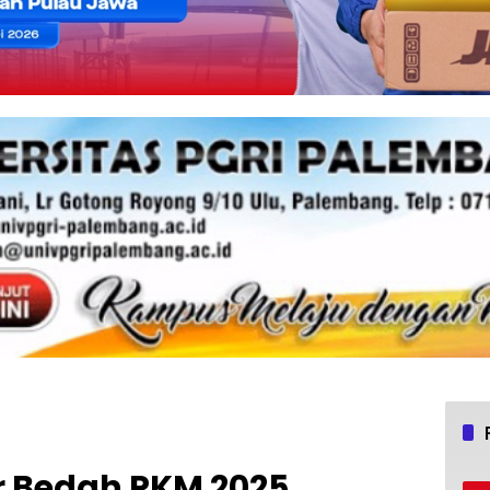
 Bedah PKM 2025,