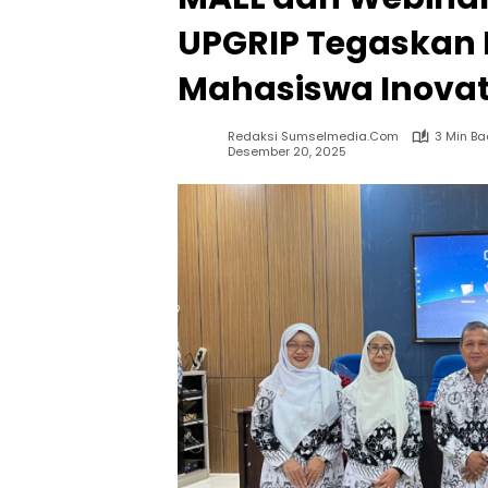
UPGRIP Tegaskan
Mahasiswa Inovat
Redaksi Sumselmedia.com
3 Min B
Desember 20, 2025