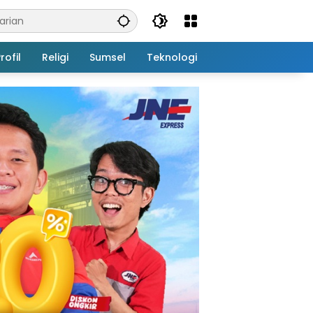
rofil
Religi
Sumsel
Teknologi