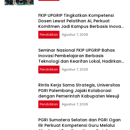
FKIP UPGRIP Tingkatkan Kompetensi
Dosen Lewat Pelatihan AI, Perkuat
Komitmen Jadi Kampus Berbasis Inovasi
Digital
Pendidikan
Agustus 7, 2026
Seminar Nasional FKIP UPGRIP Bahas
Inovasi Pembelajaran Berbasis
Teknologi dan Kearifan Lokal, Hadirkan
Pakar Nasional
Pendidikan
Agustus 7, 2026
Rintis Kerja Sama Strategis, Universitas
PGRI Palembang Jajaki Kolaborasi
dengan Pemerintah Kabupaten Mesuji
Pendidikan
Agustus 7, 2026
PGRI Sumatera Selatan dan PGRI Ogan
Ilir Perkuat Kompetensi Guru Melalui