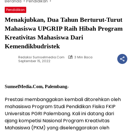
Beranda
Pendidikan
Pendidikan
Menakjubkan, Dua Tahun Berturut-Turut
Mahasiswa UPGRIP Raih Hibah Program
Kreativitas Mahasiswa Dari
Kemendikbudristek
Redaksi Sumselmedia.com
3 Min Baca
September 15, 2022
SumselMedia.Com, Palembang-
Prestasi membanggakan kembali ditorehkan oleh
mahasiswa Program Studi Pendidikan Fisika FKIP
Universitas PGRI Palembang. Kali ini datang dari
ajang kompetisi Nasional Program Kreativitas
Mahasiswa (PKM) yang diselenggarakan oleh