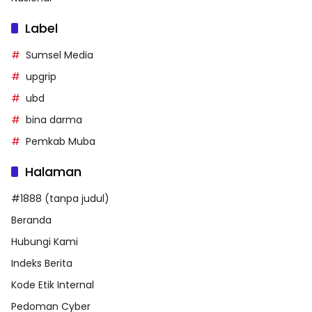
Label
Sumsel Media
upgrip
ubd
bina darma
Pemkab Muba
Halaman
#1888 (tanpa judul)
Beranda
Hubungi Kami
Indeks Berita
Kode Etik Internal
Pedoman Cyber