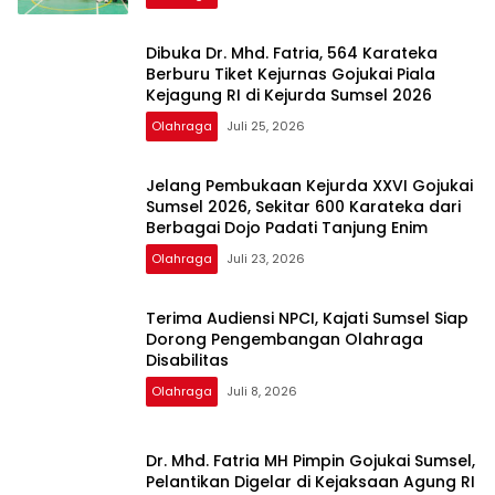
Dibuka Dr. Mhd. Fatria, 564 Karateka
Berburu Tiket Kejurnas Gojukai Piala
Kejagung RI di Kejurda Sumsel 2026
Olahraga
Juli 25, 2026
Jelang Pembukaan Kejurda XXVI Gojukai
Sumsel 2026, Sekitar 600 Karateka dari
Berbagai Dojo Padati Tanjung Enim
Olahraga
Juli 23, 2026
Terima Audiensi NPCI, Kajati Sumsel Siap
Dorong Pengembangan Olahraga
Disabilitas
Olahraga
Juli 8, 2026
Dr. Mhd. Fatria MH Pimpin Gojukai Sumsel,
Pelantikan Digelar di Kejaksaan Agung RI