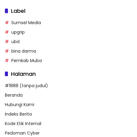
Label
Sumsel Media
upgrip
ubd
bina darma
Pemkab Muba
Halaman
#1888 (tanpa judul)
Beranda
Hubungi Kami
Indeks Berita
Kode Etik Internal
Pedoman Cyber