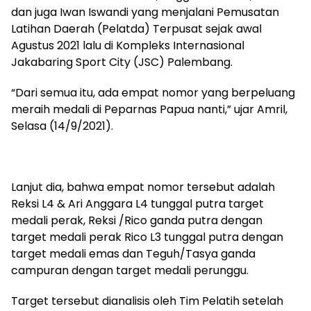
dan juga Iwan Iswandi yang menjalani Pemusatan
Latihan Daerah (Pelatda) Terpusat sejak awal
Agustus 2021 lalu di Kompleks Internasional
Jakabaring Sport City (JSC) Palembang.
“Dari semua itu, ada empat nomor yang berpeluang
meraih medali di Peparnas Papua nanti,” ujar Amril,
Selasa (14/9/2021).
Lanjut dia, bahwa empat nomor tersebut adalah
Reksi L4 & Ari Anggara L4 tunggal putra target
medali perak, Reksi /Rico ganda putra dengan
target medali perak Rico L3 tunggal putra dengan
target medali emas dan Teguh/Tasya ganda
campuran dengan target medali perunggu.
Target tersebut dianalisis oleh Tim Pelatih setelah