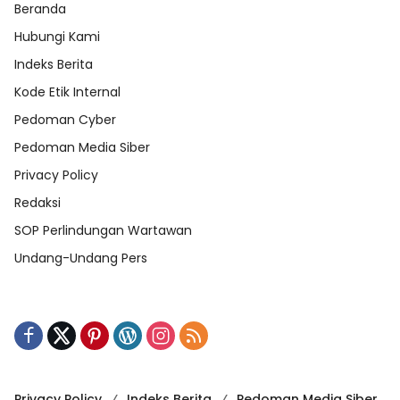
Beranda
Hubungi Kami
Indeks Berita
Kode Etik Internal
Pedoman Cyber
Pedoman Media Siber
Privacy Policy
Redaksi
SOP Perlindungan Wartawan
Undang-Undang Pers
Privacy Policy
Indeks Berita
Pedoman Media Siber