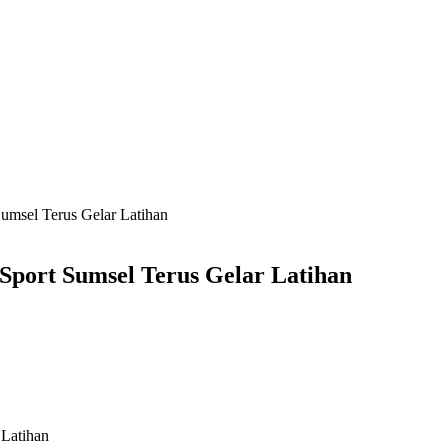
umsel Terus Gelar Latihan
Sport Sumsel Terus Gelar Latihan
 Latihan