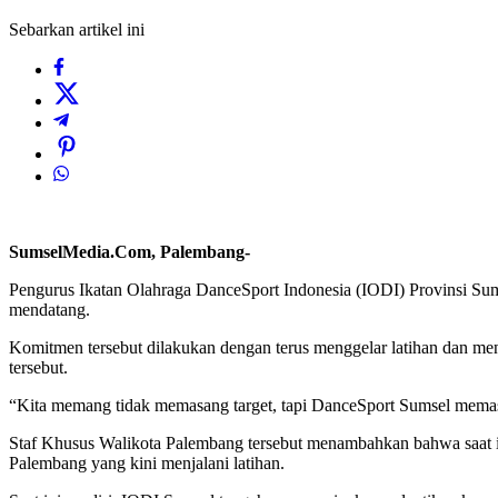
Sebarkan artikel ini
SumselMedia.Com, Palembang-
Pengurus Ikatan Olahraga DanceSport Indonesia (IODI) Provinsi Sum
mendatang.
Komitmen tersebut dilakukan dengan terus menggelar latihan dan menja
tersebut.
“Kita memang tidak memasang target, tapi DanceSport Sumsel mema
Staf Khusus Walikota Palembang tersebut menambahkan bahwa saat ini 
Palembang yang kini menjalani latihan.