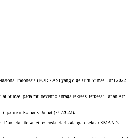
 Nasional Indonesia (FORNAS) yang digelar di Sumsel Juni 2022
uat Sumsel pada multievent olahraga rekreasi terbesar Tanah Air
r Suparman Romans, Jumat (7/1/2022).
 Dan ada atlet-atlet potensial dari kalangan pelajar SMAN 3