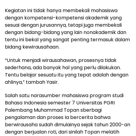
Kegiatan ini tidak hanya membekali mahasiswa
dengan kompetensi-kompetensi akademik yang
sesuai dengan jurusannya, tetapi juga membekali
dengan bidang-bidang yang lain nonakademik dan
tentu ini bekal yang sangat penting termasuk dalam
bidang kewirausahaan.
“Untuk menjadi wirausahawan, prosesnya tidak
sederhana, ada banyak hal yang perlu dilakukan.
Tentu belajar sesuatu itu yang tepat adalah dengan
ahlinya,” tambah Yasir.
Salah satu narasumber mahasiswa program studi
Bahasa Indonesia semester 7 Universitas PGRI
Palembang Muhammad Topan sberbagi
pengalaman dan proses Ia bercerita bahwa
berwirausaha sudah dimulainya sejak tahun 2000-an
dengan berjualan roti, dari sinilah Topan melatih