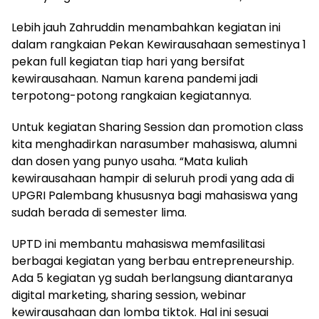
Lebih jauh Zahruddin menambahkan kegiatan ini
dalam rangkaian Pekan Kewirausahaan semestinya 1
pekan full kegiatan tiap hari yang bersifat
kewirausahaan. Namun karena pandemi jadi
terpotong-potong rangkaian kegiatannya.
Untuk kegiatan Sharing Session dan promotion class
kita menghadirkan narasumber mahasiswa, alumni
dan dosen yang punyo usaha. “Mata kuliah
kewirausahaan hampir di seluruh prodi yang ada di
UPGRI Palembang khususnya bagi mahasiswa yang
sudah berada di semester lima.
UPTD ini membantu mahasiswa memfasilitasi
berbagai kegiatan yang berbau entrepreneurship.
Ada 5 kegiatan yg sudah berlangsung diantaranya
digital marketing, sharing session, webinar
kewirausahaan dan lomba tiktok. Hal ini sesuai