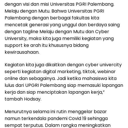
dengan visi dan misi Universitas PGRI Palembang.
Melaju dengan Mutu. Bahwa Universitas PGRI
Palembang dengan berbagai fakultas kita
mencetak generasi yang unggul dan berdaya saing
dengan tagline Melaju dengan Mutu dan Cyber
University, maka kita juga memiliki kegiatan yang
support ke arah itu khususnya bidang
kewirausahaan.
Kegiatan kita juga dikaitkan dengan cyber univercity
seperti kegiatan digital marketing, tiktok, webinar
online dan sebagainya. Jadi ketika mahasiswa kita
lulus dari UPGRI Palembang siap memasuki lapangan
kerja dan siap menciptakan lapangan kerja,”
tambah Hodsay.
Menurutnya selama ini rutin menggelar bazar
namun terkendala pandemi Covid 19 sehingga
sempat terputus. Dalam rangka meningkatkan