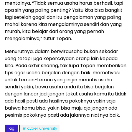
mentalnya. “Tidak semua usaha harus berhasil, tapi
apa sih yang paling penting? Yaitu kita bisa bangkit
lagi setelah gagal dan itu pengalaman yang paling
mahal karena kita mengalaminya sendiri dan yang
murah, kita belajar dari orang yang pernah
mengalaminya,” tutur Topan.
Menurutnya, dalam berwirausaha bukan sekadar
uang tetapi juga kepercayaan orang lain kepada
kita. Pada akhir sharing, tak lupa Topan memberikan
tips agar usaha berjalan dengan baik. memotivasi
untuk teman-teman yang ingin merintis usaha
sendiri yakin, bawa usaha anda itu bisa berjalan
dengan lancar jadi jangan takut usaha kamu itu tidak
ada hasil pasti ada hasilnya pokoknya yakin saja
bahwa kamu bisa, yakin bisa maju aja jangan ada
pesimis pokoknya pasti ada jalannya niatnya baik.
Tag:
cyber university