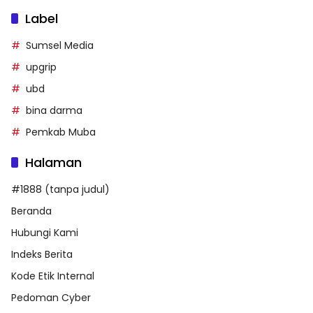
Label
Sumsel Media
upgrip
ubd
bina darma
Pemkab Muba
Halaman
#1888 (tanpa judul)
Beranda
Hubungi Kami
Indeks Berita
Kode Etik Internal
Pedoman Cyber