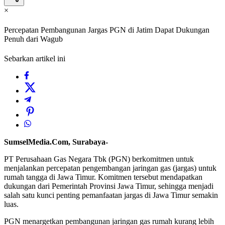
×
Percepatan Pembangunan Jargas PGN di Jatim Dapat Dukungan
Penuh dari Wagub
Sebarkan artikel ini
SumselMedia.Com, Surabaya-
PT Perusahaan Gas Negara Tbk (PGN) berkomitmen untuk
menjalankan percepatan pengembangan jaringan gas (jargas) untuk
rumah tangga di Jawa Timur. Komitmen tersebut mendapatkan
dukungan dari Pemerintah Provinsi Jawa Timur, sehingga menjadi
salah satu kunci penting pemanfaatan jargas di Jawa Timur semakin
luas.
PGN menargetkan pembangunan jaringan gas rumah kurang lebih