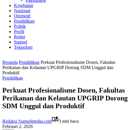
Palembang
Kesehatan
Nasional
Otomotif
Pendidikan
Politik
Profil
Religi
Sumsel
Teknologi
Beranda
Pendidikan
Perkuat Profesionalisme Dosen, Fakultas
Perikanan dan Kelautan UPGRIP Dorong SDM Unggul dan
Produktif
Pendidikan
Perkuat Profesionalisme Dosen, Fakultas
Perikanan dan Kelautan UPGRIP Dorong
SDM Unggul dan Produktif
Redaksi Sumselmedia.com
3 min baca
Februari 2, 2026