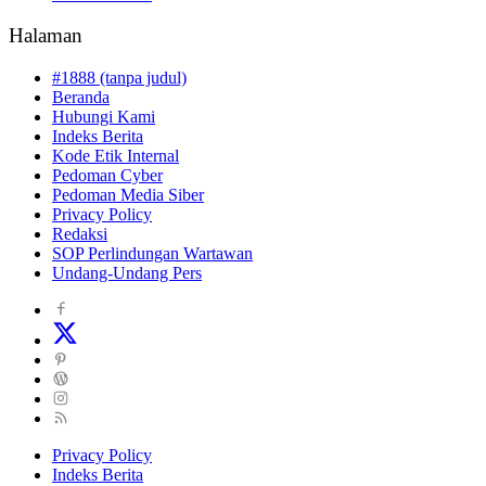
Halaman
#1888 (tanpa judul)
Beranda
Hubungi Kami
Indeks Berita
Kode Etik Internal
Pedoman Cyber
Pedoman Media Siber
Privacy Policy
Redaksi
SOP Perlindungan Wartawan
Undang-Undang Pers
Privacy Policy
Indeks Berita