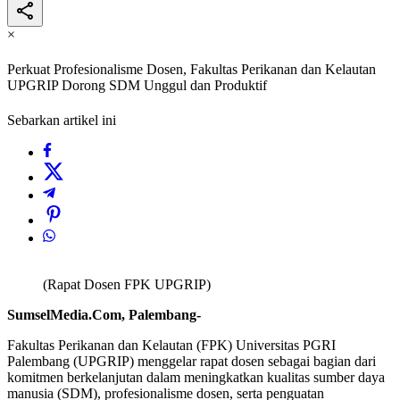
×
Perkuat Profesionalisme Dosen, Fakultas Perikanan dan Kelautan
UPGRIP Dorong SDM Unggul dan Produktif
Sebarkan artikel ini
(Rapat Dosen FPK UPGRIP)
SumselMedia.Com, Palembang-
Fakultas Perikanan dan Kelautan (FPK) Universitas PGRI
Palembang (UPGRIP) menggelar rapat dosen sebagai bagian dari
komitmen berkelanjutan dalam meningkatkan kualitas sumber daya
manusia (SDM), profesionalisme dosen, serta penguatan