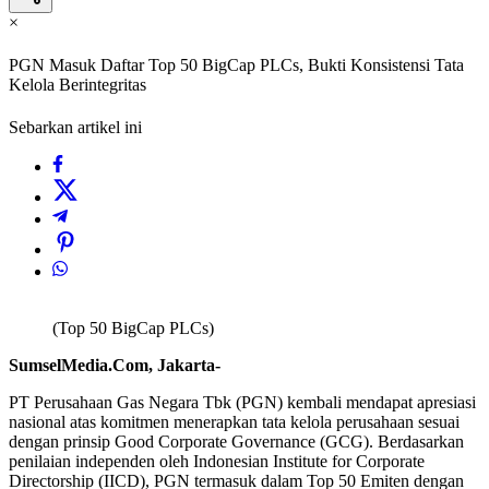
×
PGN Masuk Daftar Top 50 BigCap PLCs, Bukti Konsistensi Tata
Kelola Berintegritas
Sebarkan artikel ini
(Top 50 BigCap PLCs)
SumselMedia.Com, Jakarta-
PT Perusahaan Gas Negara Tbk (PGN) kembali mendapat apresiasi
nasional atas komitmen menerapkan tata kelola perusahaan sesuai
dengan prinsip Good Corporate Governance (GCG). Berdasarkan
penilaian independen oleh Indonesian Institute for Corporate
Directorship (IICD), PGN termasuk dalam Top 50 Emiten dengan