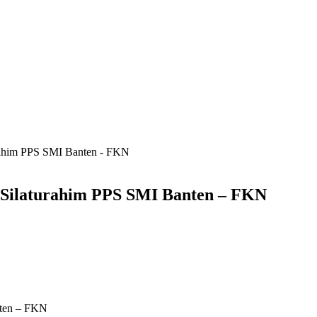
rahim PPS SMI Banten - FKN
Silaturahim PPS SMI Banten – FKN
nten – FKN