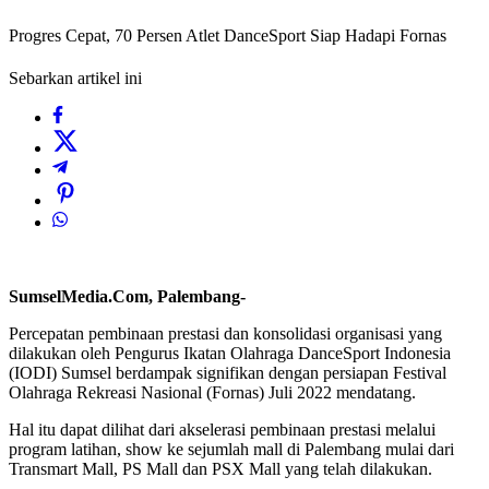
Progres Cepat, 70 Persen Atlet DanceSport Siap Hadapi Fornas
Sebarkan artikel ini
SumselMedia.Com, Palembang-
Percepatan pembinaan prestasi dan konsolidasi organisasi yang
dilakukan oleh Pengurus Ikatan Olahraga DanceSport Indonesia
(IODI) Sumsel berdampak signifikan dengan persiapan Festival
Olahraga Rekreasi Nasional (Fornas) Juli 2022 mendatang.
Hal itu dapat dilihat dari akselerasi pembinaan prestasi melalui
program latihan, show ke sejumlah mall di Palembang mulai dari
Transmart Mall, PS Mall dan PSX Mall yang telah dilakukan.