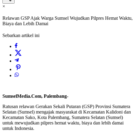
×
Relawan GSP Ajak Warga Sumsel Wujudkan Pilpres Hemat Waktu,
Biaya dan Lebih Damai
Sebarkan artikel ini
SumselMedia.Com, Palembang-
Ratusan relawan Gerakan Sekali Putaran (GSP) Provinsi Sumatera
Selatan (Sumsel) mengajak masyarakat di Kecamatan Kalidoni dan
Kecamatan Sako, Kota Palembang, Sumatera Selatan (Sumsel)
untuk mewujudkan pilpres hemat waktu, biaya dan lebih damai
untuk Indonesia.