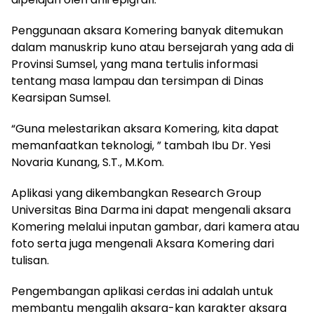
Penggunaan aksara Komering banyak ditemukan
dalam manuskrip kuno atau bersejarah yang ada di
Provinsi Sumsel, yang mana tertulis informasi
tentang masa lampau dan tersimpan di Dinas
Kearsipan Sumsel.
“Guna melestarikan aksara Komering, kita dapat
memanfaatkan teknologi, ” tambah Ibu Dr. Yesi
Novaria Kunang, S.T., M.Kom.
Aplikasi yang dikembangkan Research Group
Universitas Bina Darma ini dapat mengenali aksara
Komering melalui inputan gambar, dari kamera atau
foto serta juga mengenali Aksara Komering dari
tulisan.
Pengembangan aplikasi cerdas ini adalah untuk
membantu mengalih aksara-kan karakter aksara