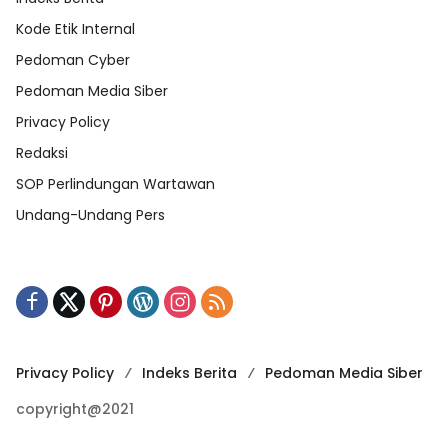
Kode Etik Internal
Pedoman Cyber
Pedoman Media Siber
Privacy Policy
Redaksi
SOP Perlindungan Wartawan
Undang-Undang Pers
Privacy Policy
Indeks Berita
Pedoman Media Siber
copyright@2021