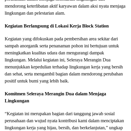
mendorong keterlibatan aktif karyawan dalam aksi nyata menjaga
lingkungan dan pelestarian alam.
Kegiatan Berlangsung di Lokasi Kerja Block Station
Kegiatan yang difokuskan pada pembersihan area sekitar dari
sampah anorganik serta penanaman pohon ini bertujuan untuk
meningkatkan kualitas udara dan mengurangi dampak
lingkungan. Melalui kegiatan ini, Seleraya Merangin Dua
menunjukkan kepedulian terhadap lingkungan kerja yang bersih
dan sehat, serta mengambil bagian dalam mendorong perubahan
positif untuk bumi yang lebih baik.
Komitmen Seleraya Merangin Dua dalam Menjaga
Lingkungan
“Kegiatan ini merupakan bagian dari tanggung jawab sosial
perusahaan dan wujud nyata kontribusi kami dalam menciptakan
lingkungan kerja yang hijau, bersih, dan berkelanjutan,” ungkap