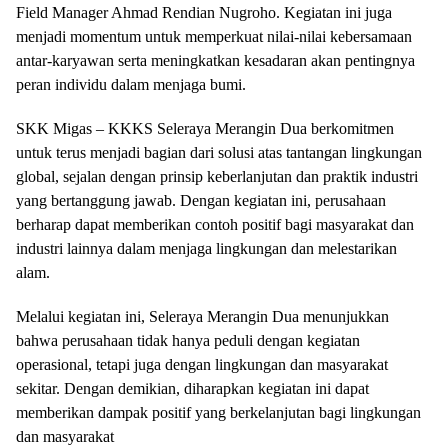
Field Manager Ahmad Rendian Nugroho. Kegiatan ini juga
menjadi momentum untuk memperkuat nilai-nilai kebersamaan
antar-karyawan serta meningkatkan kesadaran akan pentingnya
peran individu dalam menjaga bumi.
SKK Migas – KKKS Seleraya Merangin Dua berkomitmen
untuk terus menjadi bagian dari solusi atas tantangan lingkungan
global, sejalan dengan prinsip keberlanjutan dan praktik industri
yang bertanggung jawab. Dengan kegiatan ini, perusahaan
berharap dapat memberikan contoh positif bagi masyarakat dan
industri lainnya dalam menjaga lingkungan dan melestarikan
alam.
Melalui kegiatan ini, Seleraya Merangin Dua menunjukkan
bahwa perusahaan tidak hanya peduli dengan kegiatan
operasional, tetapi juga dengan lingkungan dan masyarakat
sekitar. Dengan demikian, diharapkan kegiatan ini dapat
memberikan dampak positif yang berkelanjutan bagi lingkungan
dan masyarakat