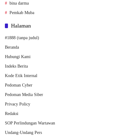
bina darma
Pemkab Muba
Halaman
#1888 (tanpa judul)
Beranda
Hubungi Kami
Indeks Berita
Kode Etik Internal
Pedoman Cyber
Pedoman Media Siber
Privacy Policy
Redaksi
SOP Perlindungan Wartawan
Undang-Undang Pers