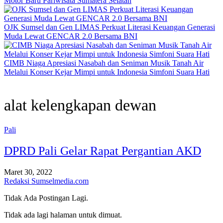
Motor Baru Pariwisata Sumatera Selatan
OJK Sumsel dan Gen LIMAS Perkuat Literasi Keuangan Generasi
Muda Lewat GENCAR 2.0 Bersama BNI
CIMB Niaga Apresiasi Nasabah dan Seniman Musik Tanah Air
Melalui Konser Kejar Mimpi untuk Indonesia Simfoni Suara Hati
alat kelengkapan dewan
Pali
DPRD Pali Gelar Rapat Pergantian AKD
Maret 30, 2022
Redaksi Sumselmedia.com
Tidak Ada Postingan Lagi.
Tidak ada lagi halaman untuk dimuat.