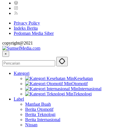
Privacy Policy
Indeks Berita
Pedoman Media Siber
copyright@2021
×
Kategori
Kesehatan
Otomotif
Internasional
Teknologi
Label
Manfaat Buah
Berita Otomotif
Berita Teknologi
Berita Internasional
Nissan