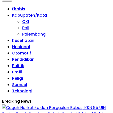
Ekobis
Kabupaten/Kota
OKI
Pali
Palembang
Kesehatan
Nasional
Otomotif
Pendidikan
Politik
Profil
Religi
Sumsel
Teknologi
Breaking News