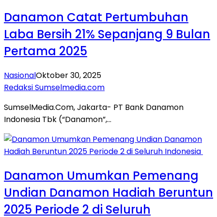
Danamon Catat Pertumbuhan
Laba Bersih 21% Sepanjang 9 Bulan
Pertama 2025
Nasional
Oktober 30, 2025
Redaksi Sumselmedia.com
SumselMedia.Com, Jakarta- PT Bank Danamon
Indonesia Tbk (“Danamon”,…
Danamon Umumkan Pemenang
Undian Danamon Hadiah Beruntun
2025 Periode 2 di Seluruh