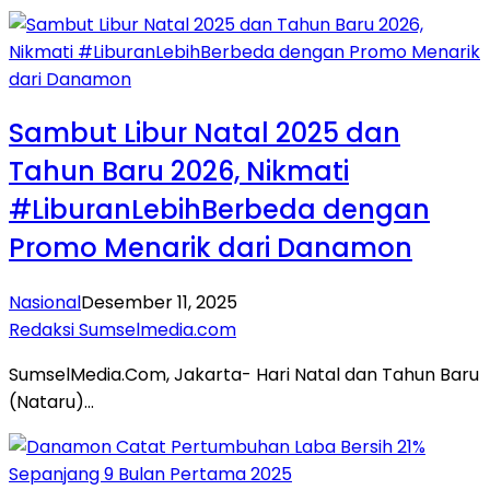
Sambut Libur Natal 2025 dan
Tahun Baru 2026, Nikmati
#LiburanLebihBerbeda dengan
Promo Menarik dari Danamon
Nasional
Desember 11, 2025
Redaksi Sumselmedia.com
SumselMedia.Com, Jakarta- Hari Natal dan Tahun Baru
(Nataru)…