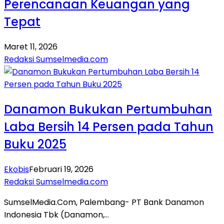
Perencanaan Keuangan yang
Tepat
Maret 11, 2026
Redaksi Sumselmedia.com
Danamon Bukukan Pertumbuhan
Laba Bersih 14 Persen pada Tahun
Buku 2025
Ekobis
Februari 19, 2026
Redaksi Sumselmedia.com
SumselMedia.Com, Palembang- PT Bank Danamon
Indonesia Tbk (Danamon,…