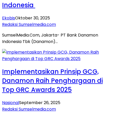
Indonesia
Ekobis
Oktober 30, 2025
Redaksi Sumselmedia.com
SumselMedia.Com, Jakarta- PT Bank Danamon
Indonesia Tbk (Danamon)…
Implementasikan Prinsip GCG,
Danamon Raih Penghargaan di
Top GRC Awards 2025
Nasional
September 26, 2025
Redaksi Sumselmedia.com