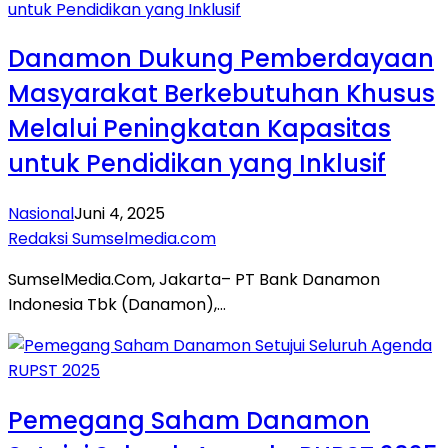
Danamon Dukung Pemberdayaan
Masyarakat Berkebutuhan Khusus
Melalui Peningkatan Kapasitas
untuk Pendidikan yang Inklusif
Nasional
Juni 4, 2025
Redaksi Sumselmedia.com
SumselMedia.Com, Jakarta– PT Bank Danamon
Indonesia Tbk (Danamon),…
Pemegang Saham Danamon