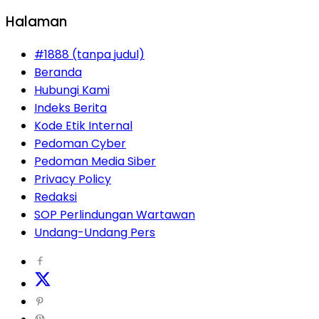
Halaman
#1888 (tanpa judul)
Beranda
Hubungi Kami
Indeks Berita
Kode Etik Internal
Pedoman Cyber
Pedoman Media Siber
Privacy Policy
Redaksi
SOP Perlindungan Wartawan
Undang-Undang Pers