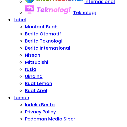
Internasional
Teknologi
Label
Manfaat Buah
Berita Otomotif
Berita Teknologi
Berita Internasional
Nissan
Mitsubishi
rusia
Ukraina
Buat Lemon
Buat Apel
Laman
Indeks Berita
Privacy Policy
Pedoman Media Siber