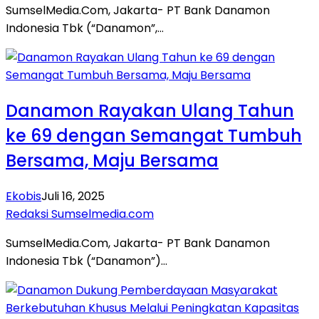
SumselMedia.Com, Jakarta- PT Bank Danamon
Indonesia Tbk (“Danamon”,…
Danamon Rayakan Ulang Tahun
ke 69 dengan Semangat Tumbuh
Bersama, Maju Bersama
Ekobis
Juli 16, 2025
Redaksi Sumselmedia.com
SumselMedia.Com, Jakarta- PT Bank Danamon
Indonesia Tbk (“Danamon”)…