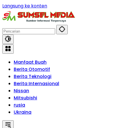
Langsung ke konten
Manfaat Buah
Berita Otomotif
Berita Teknologi
Berita Internasional
Nissan
Mitsubishi
rusia
Ukraina