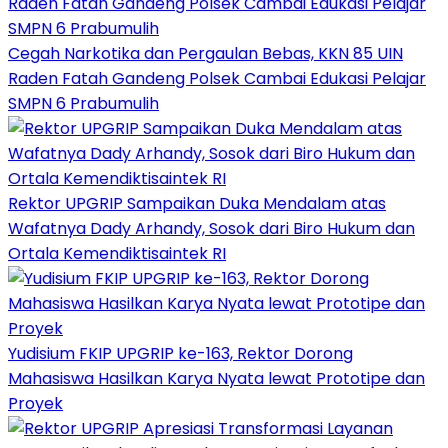
Cegah Narkotika dan Pergaulan Bebas, KKN 85 UIN
Raden Fatah Gandeng Polsek Cambai Edukasi Pelajar
SMPN 6 Prabumulih
Rektor UPGRIP Sampaikan Duka Mendalam atas
Wafatnya Dady Arhandy, Sosok dari Biro Hukum dan
Ortala Kemendiktisaintek RI
Yudisium FKIP UPGRIP ke-163, Rektor Dorong
Mahasiswa Hasilkan Karya Nyata lewat Prototipe dan
Proyek