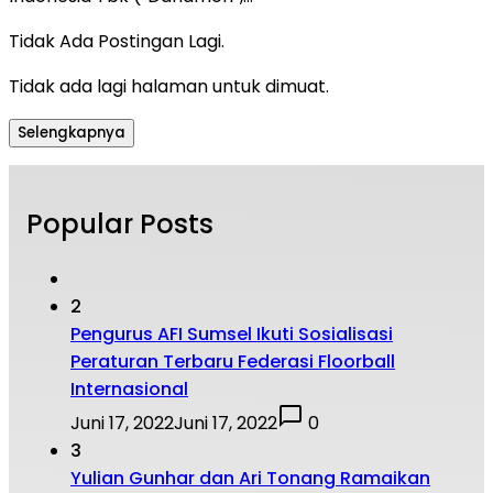
Tidak Ada Postingan Lagi.
Tidak ada lagi halaman untuk dimuat.
Selengkapnya
Popular Posts
2
Pengurus AFI Sumsel Ikuti Sosialisasi
Peraturan Terbaru Federasi Floorball
Internasional
Juni 17, 2022
Juni 17, 2022
0
3
Yulian Gunhar dan Ari Tonang Ramaikan