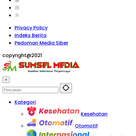
Privacy Policy
Indeks Berita
Pedoman Media Siber
copyright@2021
×
Kategori
Kesehatan
Otomotif