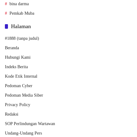
bina darma
Pemkab Muba
Halaman
#1888 (tanpa judul)
Beranda
Hubungi Kami
Indeks Berita
Kode Etik Internal
Pedoman Cyber
Pedoman Media Siber
Privacy Policy
Redaksi
SOP Perlindungan Wartawan
Undang-Undang Pers