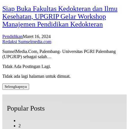
Siap Buka Fakultas Kedokteran dan Ilmu
Kesehatan, UPGRIP Gelar Workshop
Manajemen Pendidikan Kedokteran
Pendidikan
Maret 16, 2024
Redaksi Sumselmedia.com
SumselMedia.Com, Palembang- Universitas PGRI Palembang
(UPGRIP) sebagai salah…
Tidak Ada Postingan Lagi.
Tidak ada lagi halaman untuk dimuat.
Selengkapnya
Popular Posts
2