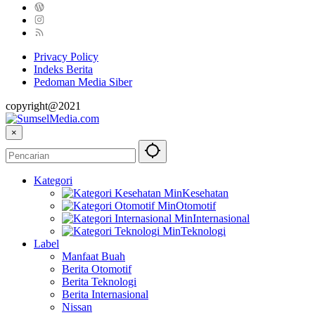
Privacy Policy
Indeks Berita
Pedoman Media Siber
copyright@2021
×
Kategori
Kesehatan
Otomotif
Internasional
Teknologi
Label
Manfaat Buah
Berita Otomotif
Berita Teknologi
Berita Internasional
Nissan