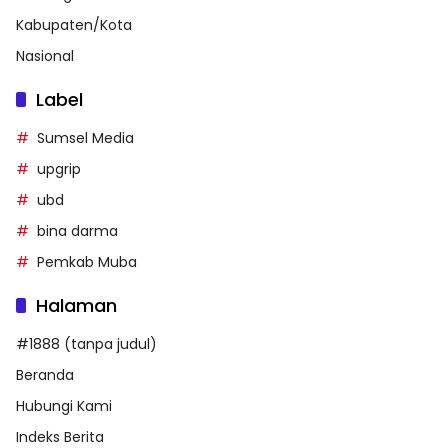
Kabupaten/Kota
Nasional
Label
Sumsel Media
upgrip
ubd
bina darma
Pemkab Muba
Halaman
#1888 (tanpa judul)
Beranda
Hubungi Kami
Indeks Berita