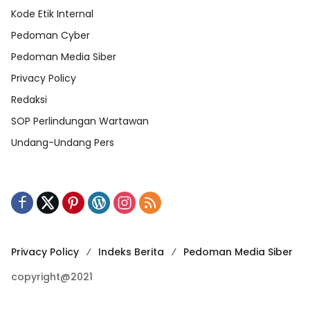
Kode Etik Internal
Pedoman Cyber
Pedoman Media Siber
Privacy Policy
Redaksi
SOP Perlindungan Wartawan
Undang-Undang Pers
Privacy Policy
Indeks Berita
Pedoman Media Siber
copyright@2021