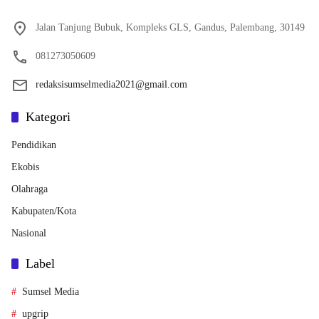
Jalan Tanjung Bubuk, Kompleks GLS, Gandus, Palembang, 30149
081273050609
redaksisumselmedia2021@gmail.com
Kategori
Pendidikan
Ekobis
Olahraga
Kabupaten/Kota
Nasional
Label
Sumsel Media
upgrip