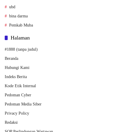
ubd
bina darma
Pemkab Muba
Halaman
#1888 (tanpa judul)
Beranda
Hubungi Kami
Indeks Berita
Kode Etik Internal
Pedoman Cyber
Pedoman Media Siber
Privacy Policy
Redaksi
SOP Perlindungan Wartawan