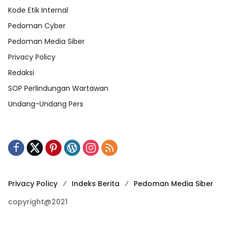
Kode Etik Internal
Pedoman Cyber
Pedoman Media Siber
Privacy Policy
Redaksi
SOP Perlindungan Wartawan
Undang-Undang Pers
Privacy Policy
Indeks Berita
Pedoman Media Siber
copyright@2021