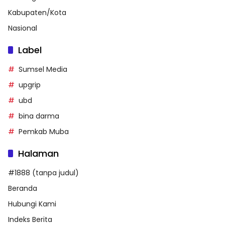
Kabupaten/Kota
Nasional
Label
Sumsel Media
upgrip
ubd
bina darma
Pemkab Muba
Halaman
#1888 (tanpa judul)
Beranda
Hubungi Kami
Indeks Berita