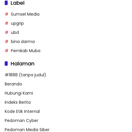
Label
Sumsel Media
upgrip
ubd
bina darma
Pemkab Muba
Halaman
#1888 (tanpa judul)
Beranda
Hubungi Kami
Indeks Berita
Kode Etik Internal
Pedoman Cyber
Pedoman Media Siber