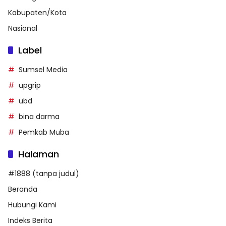
Kabupaten/Kota
Nasional
Label
Sumsel Media
upgrip
ubd
bina darma
Pemkab Muba
Halaman
#1888 (tanpa judul)
Beranda
Hubungi Kami
Indeks Berita