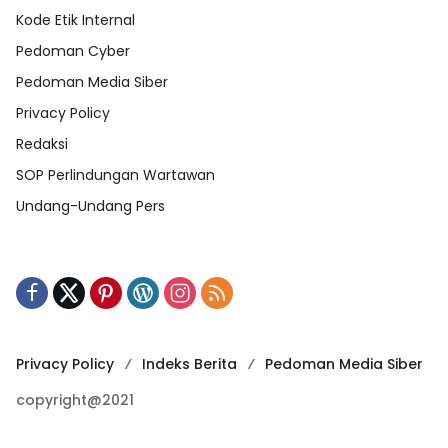
Kode Etik Internal
Pedoman Cyber
Pedoman Media Siber
Privacy Policy
Redaksi
SOP Perlindungan Wartawan
Undang-Undang Pers
Privacy Policy
Indeks Berita
Pedoman Media Siber
copyright@2021