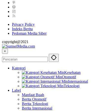
Privacy Policy
Indeks Berita
Pedoman Media Siber
copyright@2021
×
Kategori
Kesehatan
Otomotif
Internasional
Teknologi
Label
Manfaat Buah
Berita Otomotif
Berita Teknologi
Berita Internasional