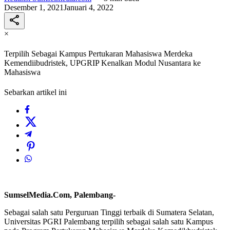
Desember 1, 2021
Januari 4, 2022
×
Terpilih Sebagai Kampus Pertukaran Mahasiswa Merdeka
Kemendiibudristek, UPGRIP Kenalkan Modul Nusantara ke
Mahasiswa
Sebarkan artikel ini
SumselMedia.Com, Palembang-
Sebagai salah satu Perguruan Tinggi terbaik di Sumatera Selatan,
Universitas PGRI Palembang terpilih sebagai salah satu Kampus