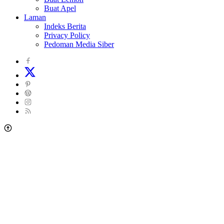
Buat Apel
Laman
Indeks Berita
Privacy Policy
Pedoman Media Siber