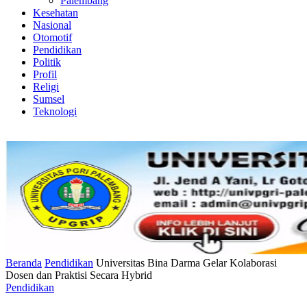
Palembang
Kesehatan
Nasional
Otomotif
Pendidikan
Politik
Profil
Religi
Sumsel
Teknologi
Beranda
Pendidikan
Universitas Bina Darma Gelar Kolaborasi
Dosen dan Praktisi Secara Hybrid
Pendidikan