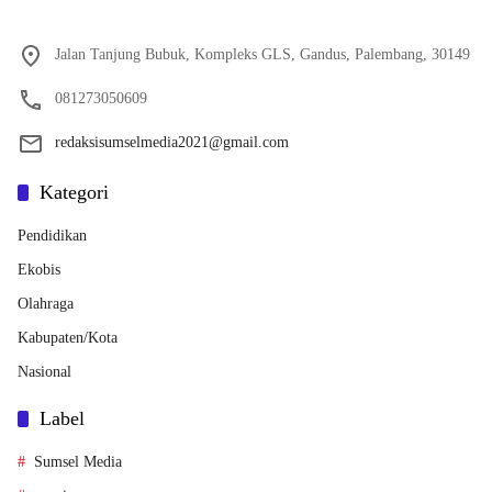
Jalan Tanjung Bubuk, Kompleks GLS, Gandus, Palembang, 30149
081273050609
redaksisumselmedia2021@gmail.com
Kategori
Pendidikan
Ekobis
Olahraga
Kabupaten/Kota
Nasional
Label
Sumsel Media