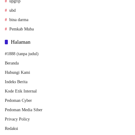
upgrip
ubd
bina darma
Pemkab Muba
Halaman
#1888 (tanpa judul)
Beranda
Hubungi Kami
Indeks Berita
Kode Etik Internal
Pedoman Cyber
Pedoman Media Siber
Privacy Policy
Redaksi