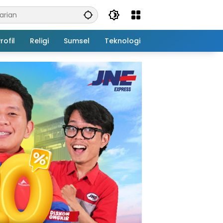
rofil
Religi
Sumsel
Teknologi