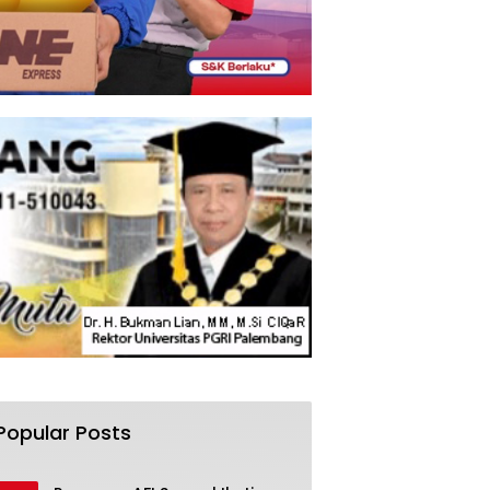
Popular Posts