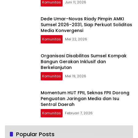
Komunitas
Juni 11, 2026
Dede Umar–Novas Riady Pimpin AMKI
Sumsel 2026–2031, Siap Perkuat Soliditas
Media Konvergensi
Komunitas
Mei 22, 2026
Organisasi Disabilitas Sumsel Kompak
Bangun Gerakan Inklusif dan
Berkelanjutan
Komunitas
Mei 19, 2026
Momentum HUT FPII, Seknas FPII Dorong
Penguatan Jaringan Media dan Isu
Sentral Daerah
Komunitas
Februari 7, 2026
Popular Posts