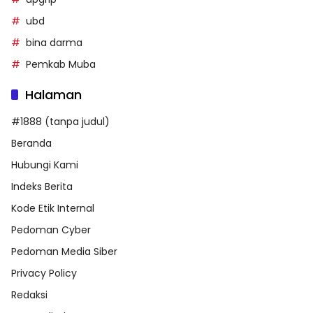
ubd
bina darma
Pemkab Muba
Halaman
#1888 (tanpa judul)
Beranda
Hubungi Kami
Indeks Berita
Kode Etik Internal
Pedoman Cyber
Pedoman Media Siber
Privacy Policy
Redaksi