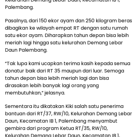
Palembang.
Pasalnya, dari 150 ekor ayam dan 250 kilogram beras
dibagikan ke wilayah empat RT dengan satu rumah
satu ekor ayam. Diharapkan tahun depan bisa lebih
meriah lagi hingga satu kelurahan Demang Lebar
Daun Palembang.
“Tak lupa kami ucapkan terima kasih kepada semua
donatur baik dari RT 35 maupun dari luar. Semoga
tahun depan bisa lebih meriah lagi dan bisa
dirasakan lebih banyak lagi orang yang
membutuhkan,” jelasnya.
Sementara itu dikatakan Kiki salah satu penerima
bantuan dari RT/37, RW/10, Kelurahan Demang Lebar
Daun, Kecamatan IB 1, Palembang menyambut
gembira dari program Ketua RT/35, RW/10,
Kelurahan Demang Lebar Daun, Kecamatan IB 1,