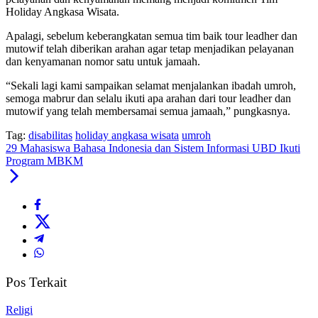
Holiday Angkasa Wisata.
Apalagi, sebelum keberangkatan semua tim baik tour leadher dan
mutowif telah diberikan arahan agar tetap menjadikan pelayanan
dan kenyamanan nomor satu untuk jamaah.
“Sekali lagi kami sampaikan selamat menjalankan ibadah umroh,
semoga mabrur dan selalu ikuti apa arahan dari tour leadher dan
mutowif yang telah membersamai semua jamaah,” pungkasnya.
Tag:
disabilitas
holiday angkasa wisata
umroh
29 Mahasiswa Bahasa Indonesia dan Sistem Informasi UBD Ikuti
Program MBKM
Pos Terkait
Religi