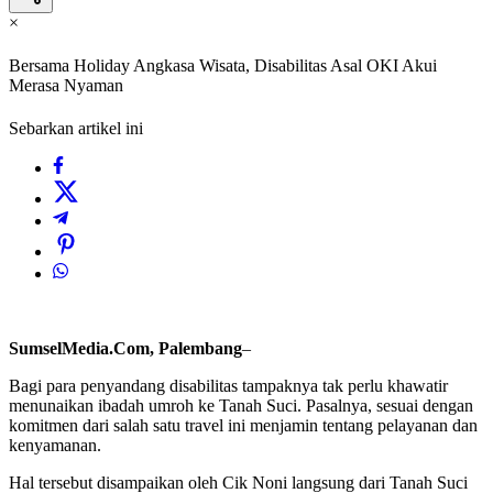
×
Bersama Holiday Angkasa Wisata, Disabilitas Asal OKI Akui
Merasa Nyaman
Sebarkan artikel ini
SumselMedia.Com, Palembang
–
Bagi para penyandang disabilitas tampaknya tak perlu khawatir
menunaikan ibadah umroh ke Tanah Suci. Pasalnya, sesuai dengan
komitmen dari salah satu travel ini menjamin tentang pelayanan dan
kenyamanan.
Hal tersebut disampaikan oleh Cik Noni langsung dari Tanah Suci