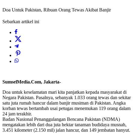
Doa Untuk Pakistan, Ribuan Orang Tewas Akibat Banjir
Sebarkan artikel ini
SumselMedia.Com, Jakarta-
Doa untuk keselamatan mari kita panjatkan kepada masyarakat di
Negara Pakistan. Pasalnya, sebanyak 1.033 orang tewas dan sekitar
satu juta rumah hancur dalam banjir musiman di Pakistan. Angka
korban tewas bertambah usai petugas menemukan 119 orang dalam
24 jam terakhir.
Badan Nasional Penanggulangan Bencana Pakistan (NDMA)
mengatakan lebih dari dua juta hektar tanaman budidaya musnah,
3.451 kilometer (2.150 mil) jalan hancur, dan 149 jembatan hanyut.