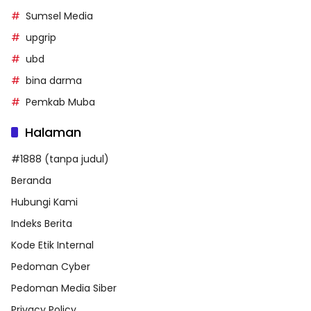
Sumsel Media
upgrip
ubd
bina darma
Pemkab Muba
Halaman
#1888 (tanpa judul)
Beranda
Hubungi Kami
Indeks Berita
Kode Etik Internal
Pedoman Cyber
Pedoman Media Siber
Privacy Policy