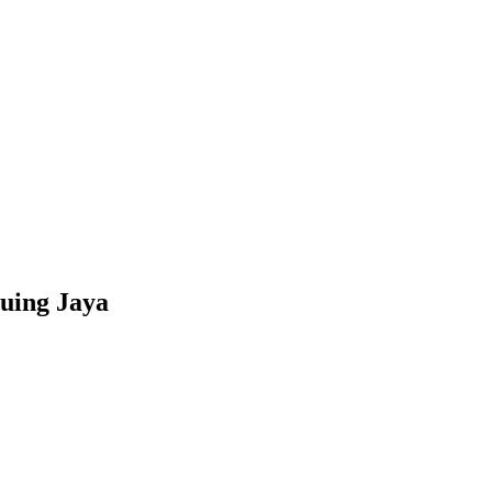
uing Jaya