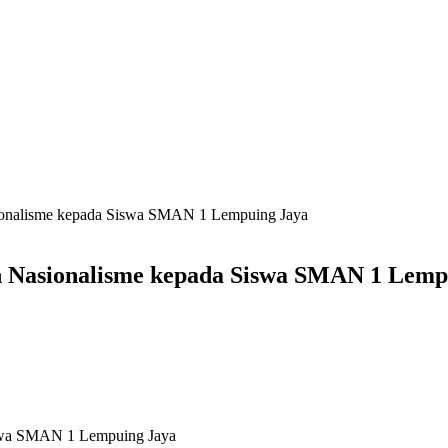
onalisme kepada Siswa SMAN 1 Lempuing Jaya
Nasionalisme kepada Siswa SMAN 1 Lemp
swa SMAN 1 Lempuing Jaya