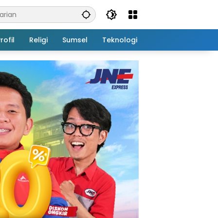
rofil
Religi
Sumsel
Teknologi