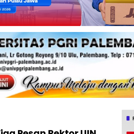
Tiga Pesan Rektor UIN