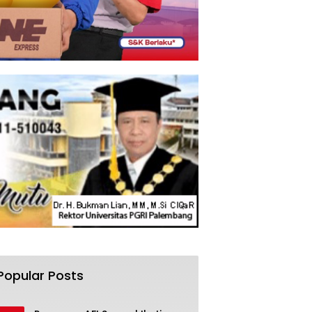
Popular Posts