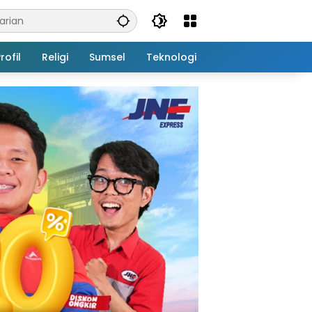
rofil
Religi
Sumsel
Teknologi