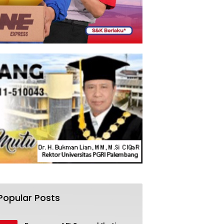
Popular Posts