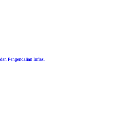
n Pengendalian Inflasi