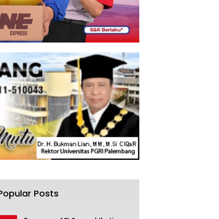
Popular Posts