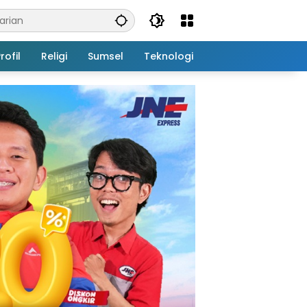
rofil
Religi
Sumsel
Teknologi