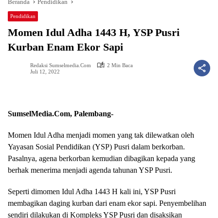
Beranda
Pendidikan
Pendidikan
Momen Idul Adha 1443 H, YSP Pusri
Kurban Enam Ekor Sapi
Redaksi Sumselmedia.com
2 Min Baca
Juli 12, 2022
SumselMedia.Com, Palembang-
Momen Idul Adha menjadi momen yang tak dilewatkan oleh
Yayasan Sosial Pendidikan (YSP) Pusri dalam berkorban.
Pasalnya, agena berkorban kemudian dibagikan kepada yang
berhak menerima menjadi agenda tahunan YSP Pusri.
Seperti dimomen Idul Adha 1443 H kali ini, YSP Pusri
membagikan daging kurban dari enam ekor sapi. Penyembelihan
sendiri dilakukan di Kompleks YSP Pusri dan disaksikan