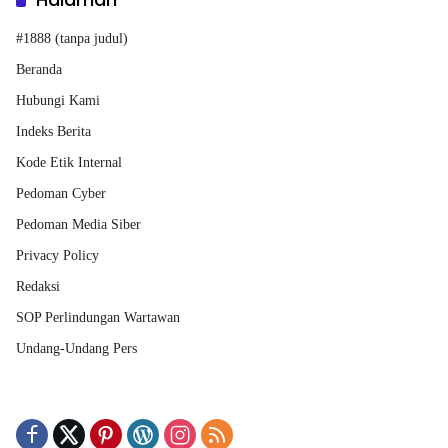
#1888 (tanpa judul)
Beranda
Hubungi Kami
Indeks Berita
Kode Etik Internal
Pedoman Cyber
Pedoman Media Siber
Privacy Policy
Redaksi
SOP Perlindungan Wartawan
Undang-Undang Pers