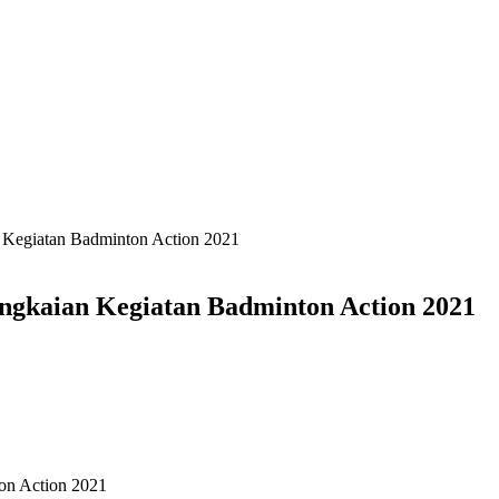
n Kegiatan Badminton Action 2021
angkaian Kegiatan Badminton Action 2021
on Action 2021