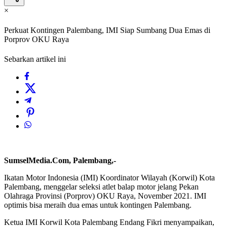
×
Perkuat Kontingen Palembang, IMI Siap Sumbang Dua Emas di
Porprov OKU Raya
Sebarkan artikel ini
SumselMedia.Com, Palembang,-
Ikatan Motor Indonesia (IMI) Koordinator Wilayah (Korwil) Kota
Palembang, menggelar seleksi atlet balap motor jelang Pekan
Olahraga Provinsi (Porprov) OKU Raya, November 2021. IMI
optimis bisa meraih dua emas untuk kontingen Palembang.
Ketua IMI Korwil Kota Palembang Endang Fikri menyampaikan,