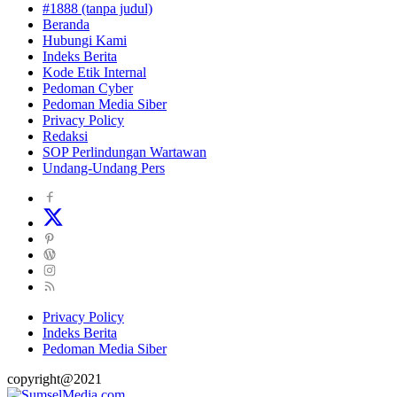
#1888 (tanpa judul)
Beranda
Hubungi Kami
Indeks Berita
Kode Etik Internal
Pedoman Cyber
Pedoman Media Siber
Privacy Policy
Redaksi
SOP Perlindungan Wartawan
Undang-Undang Pers
Privacy Policy
Indeks Berita
Pedoman Media Siber
copyright@2021